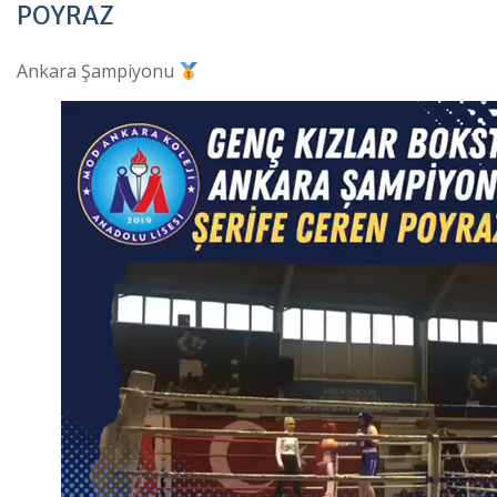
POYRAZ
Ankara Şampiyonu