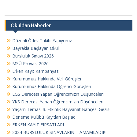
Okuldan Haberler
Düzenli Ödev Takibi Yapıyoruz
Bayrakla Başlayan Okul
Bursluluk Sınavı 2026
MSÜ Provası 2026
Erken Kayıt Kampanyası
Kurumumuz Hakkında Veli Görüşleri
Kurumumuz Hakkında Öğrenci Görüşleri
LGS Derecesi Yapan Öğrencimizin Düşünceleri
YKS Derecesi Yapan Öğrencimizin Düşünceleri
Yaşam Teması 3. Etkinlik Hayvanat Bahçesi Gezisi
Deneme Kulübü Kayıtları Başladı
ERKEN KAYIT FIRSATLARI
2024 BURSLULUK SINAVLARINI TAMAMLADIK!