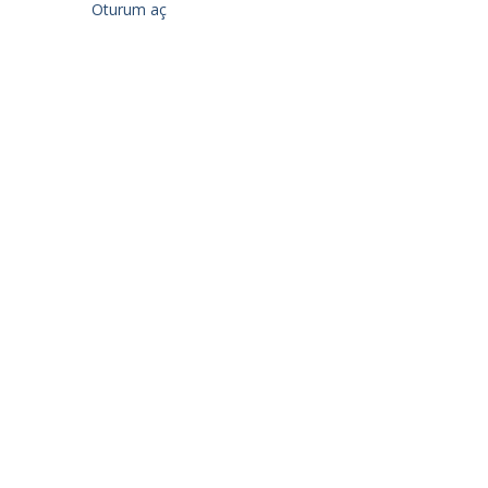
Oturum aç