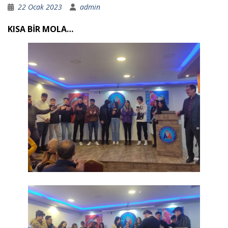
22 Ocak 2023
admin
KISA BİR MOLA…