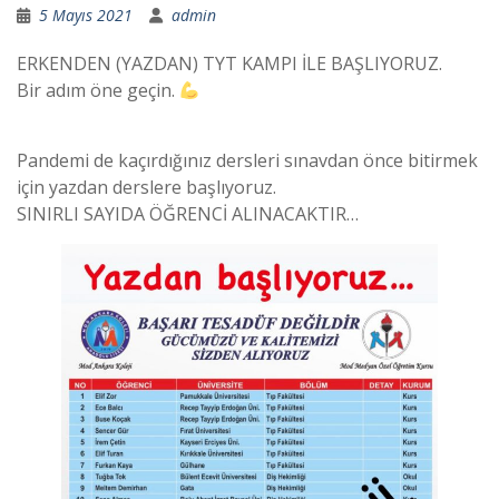
5 Mayıs 2021
admin
ERKENDEN (YAZDAN) TYT KAMPI İLE BAŞLIYORUZ.
Bir adım öne geçin.
Pandemi de kaçırdığınız dersleri sınavdan önce bitirmek
için yazdan derslere başlıyoruz.
SINIRLI SAYIDA ÖĞRENCİ ALINACAKTIR…