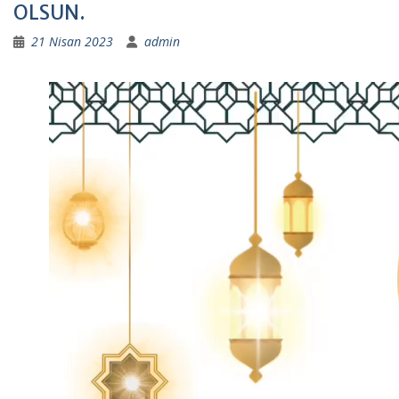
OLSUN.
21 Nisan 2023
admin