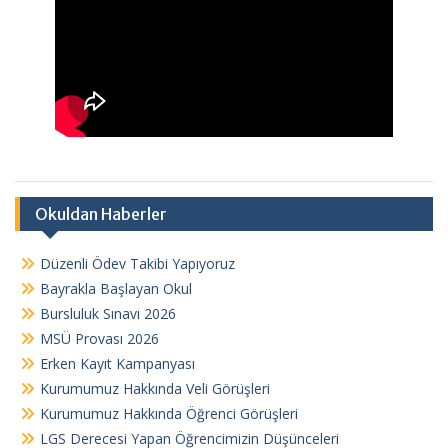
Okuldan Haberler
Düzenli Ödev Takibi Yapıyoruz
Bayrakla Başlayan Okul
Bursluluk Sınavı 2026
MSÜ Provası 2026
Erken Kayıt Kampanyası
Kurumumuz Hakkında Veli Görüşleri
Kurumumuz Hakkında Öğrenci Görüşleri
LGS Derecesi Yapan Öğrencimizin Düşünceleri