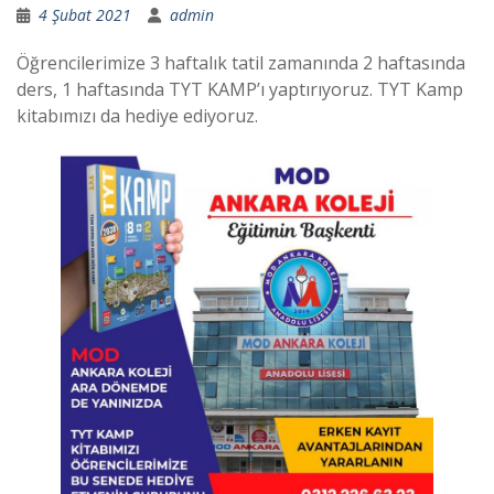
4 Şubat 2021
admin
Öğrencilerimize 3 haftalık tatil zamanında 2 haftasında
ders, 1 haftasında TYT KAMP’ı yaptırıyoruz. TYT Kamp
kitabımızı da hediye ediyoruz.